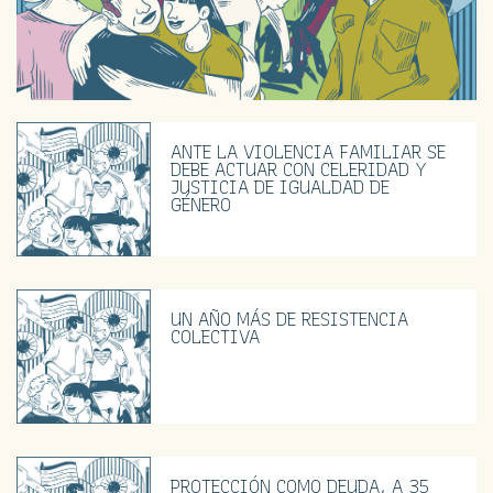
ANTE LA VIOLENCIA FAMILIAR SE
DEBE ACTUAR CON CELERIDAD Y
JUSTICIA DE IGUALDAD DE
GÉNERO
UN AÑO MÁS DE RESISTENCIA
COLECTIVA
PROTECCIÓN COMO DEUDA, A 35