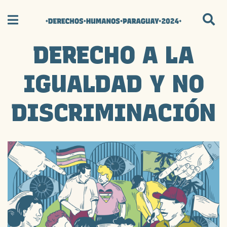
DERECHO A LA
IGUALDAD Y NO
DISCRIMINACIÓN