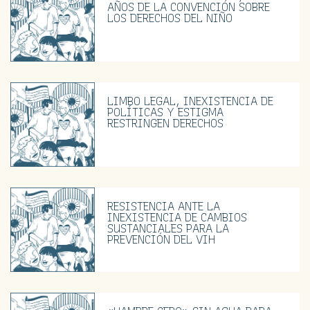
AÑOS DE LA CONVENCIÓN SOBRE
LOS DERECHOS DEL NIÑO
LIMBO LEGAL, INEXISTENCIA DE
POLÍTICAS Y ESTIGMA
RESTRINGEN DERECHOS
RESISTENCIA ANTE LA
INEXISTENCIA DE CAMBIOS
SUSTANCIALES PARA LA
PREVENCIÓN DEL VIH